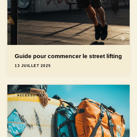
Guide pour commencer le street lifting
13 JUILLET 2025
ACCESSOIRES