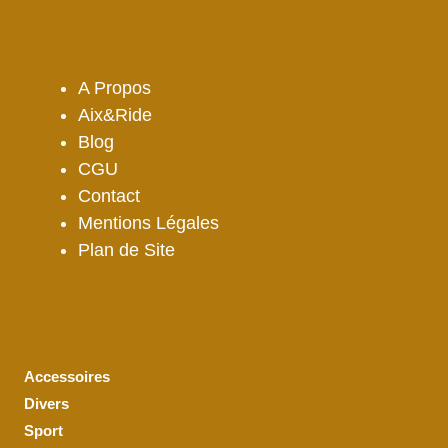
A Propos
Aix&Ride
Blog
CGU
Contact
Mentions Légales
Plan de Site
Accessoires
Divers
Sport