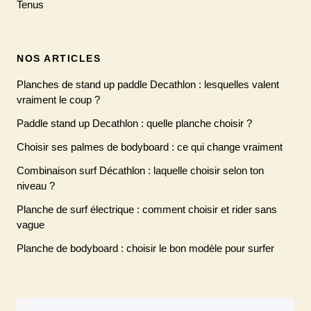
Tenus
NOS ARTICLES
Planches de stand up paddle Decathlon : lesquelles valent
vraiment le coup ?
Paddle stand up Decathlon : quelle planche choisir ?
Choisir ses palmes de bodyboard : ce qui change vraiment
Combinaison surf Décathlon : laquelle choisir selon ton
niveau ?
Planche de surf électrique : comment choisir et rider sans
vague
Planche de bodyboard : choisir le bon modèle pour surfer