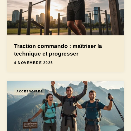
Traction commando : maîtriser la
technique et progresser
4 NOVEMBRE 2025
ACCESSOIRES