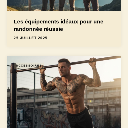
Les équipements idéaux pour une
randonnée réussie
25 JUILLET 2025
ACCESSOIRES