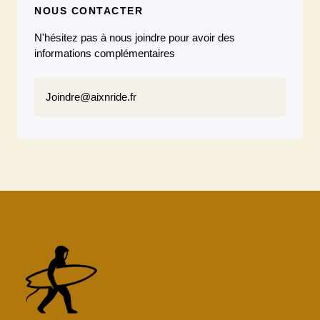
NOUS CONTACTER
N'hésitez pas à nous joindre pour avoir des
informations complémentaires
Joindre@aixnride.fr