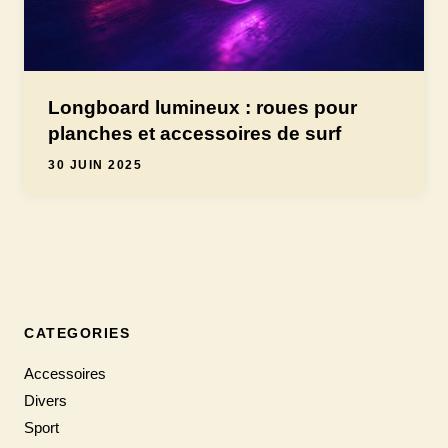
Longboard lumineux : roues pour
planches et accessoires de surf
30 JUIN 2025
CATEGORIES
Accessoires
Divers
Sport