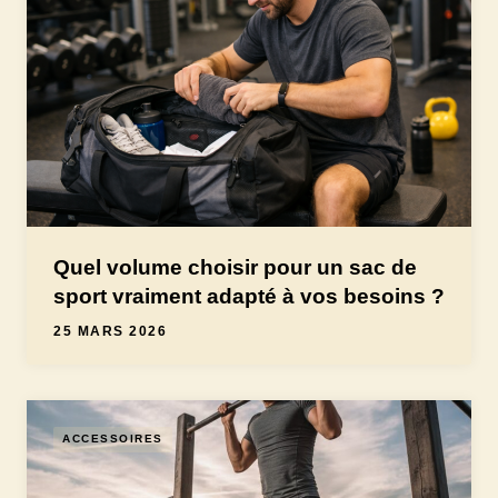
Quel volume choisir pour un sac de
sport vraiment adapté à vos besoins ?
25 MARS 2026
ACCESSOIRES