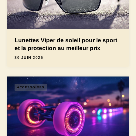
Lunettes Viper de soleil pour le sport
et la protection au meilleur prix
30 JUIN 2025
ACCESSOIRES