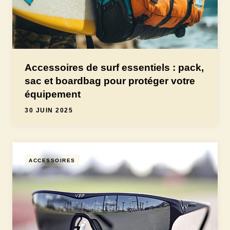
Accessoires de surf essentiels : pack,
sac et boardbag pour protéger votre
équipement
30 JUIN 2025
ACCESSOIRES